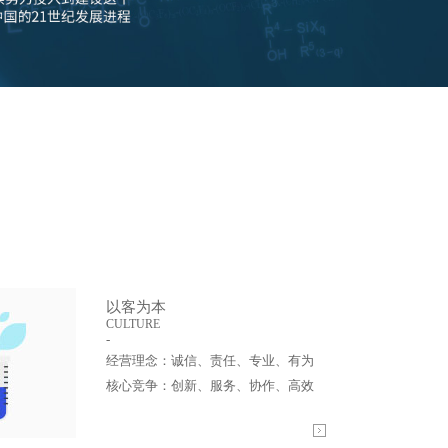
以客为本
CULTURE
-
经营理念：诚信、责任、专业、有为
核心竞争：创新、服务、协作、高效