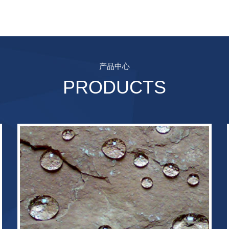
产品中心
PRODUCTS