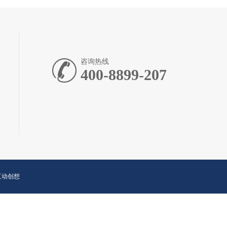
咨询热线
400-8899-207
互动创想