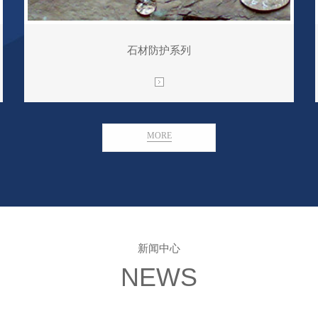
石材防护系列
MORE
新闻中心
NEWS