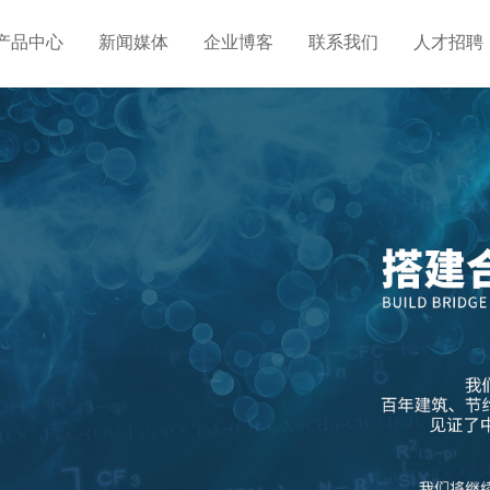
产品中心
新闻媒体
企业博客
联系我们
人才招聘