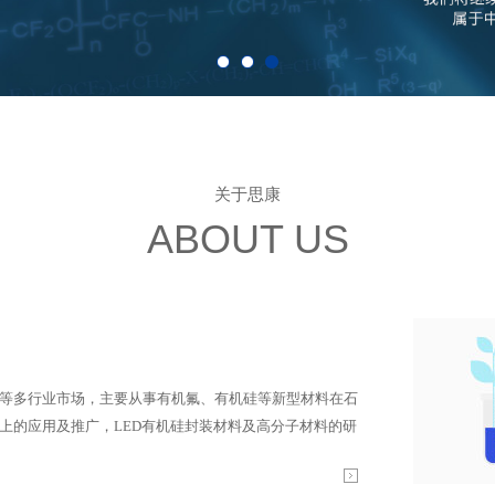
关于思康
ABOUT US
等多行业市场，主要从事有机氟、有机硅等新型材料在石
上的应用及推广，LED有机硅封装材料及高分子材料的研