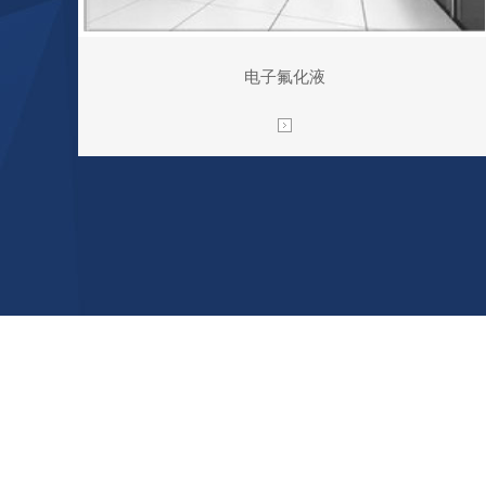
电子氟化液