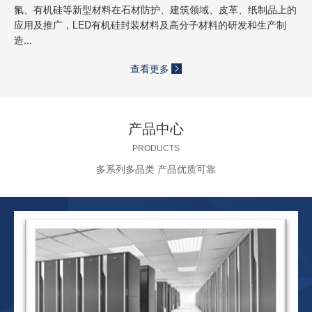
氟、有机硅等新型材料在石材防护、建筑领域、皮革、纸制品上的
应用及推广，LED有机硅封装材料及高分子材料的研发和生产制
造...
查看更多
产品中心
PRODUCTS
多系列多品类 产品优质可靠