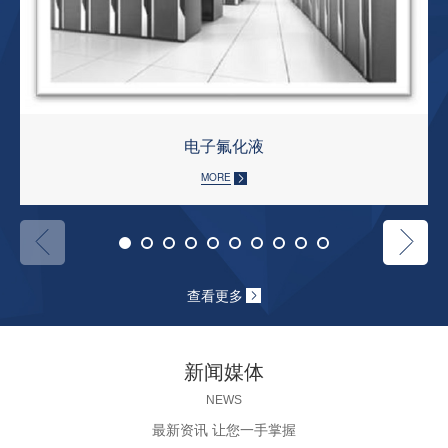
电子氟化液
MORE
查看更多
新闻媒体
NEWS
最新资讯 让您一手掌握